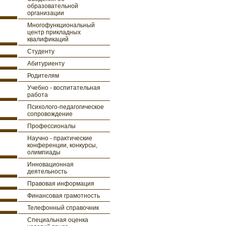
образовательной
организации
Многофункциональный
центр прикладных
квалификаций
Студенту
Абитуриенту
Родителям
Учебно - воспитательная
работа
Психолого-педагогическое
сопровождение
Профессионалы
Научно - практические
конференции, конкурсы,
олимпиады
Инновационная
деятельность
Правовая информация
Финансовая грамотность
Телефонный справочник
Специальная оценка