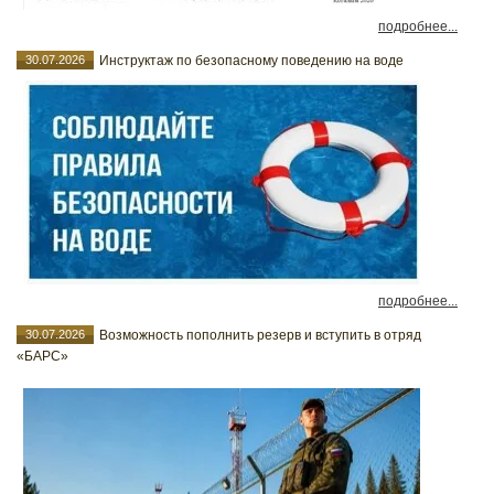
подробнее...
30.07.2026
Инструктаж по безопасному поведению на воде
подробнее...
30.07.2026
Возможность пополнить резерв и вступить в отряд
«БАРС»