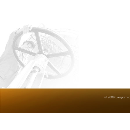
© 2009 Бюджетно