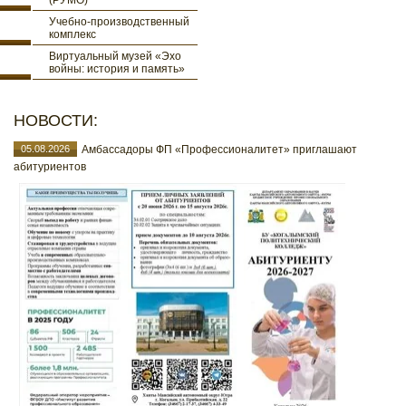
(РУМО)
Учебно-производственный
комплекс
Виртуальный музей «Эхо
войны: история и память»
НОВОСТИ:
05.08.2026
Амбассадоры ФП «Профессионалитет» приглашают
абитуриентов