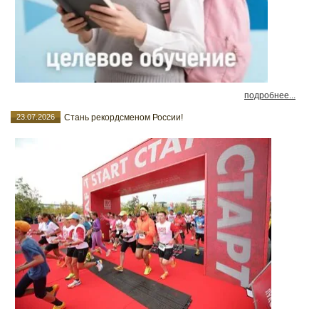
подробнее...
23.07.2026
Стань рекордсменом России!