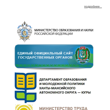
подробнее...