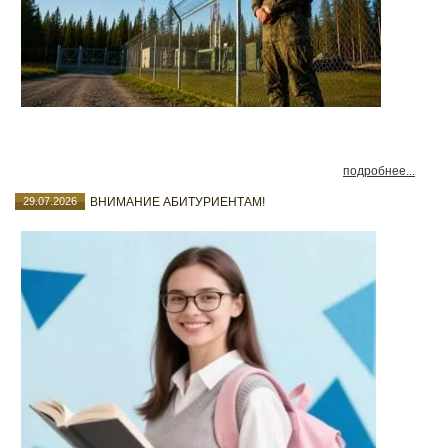
подробнее...
29.07.2026
ВНИМАНИЕ АБИТУРИЕНТАМ!