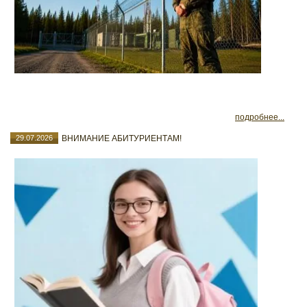
подробнее...
29.07.2026
ВНИМАНИЕ АБИТУРИЕНТАМ!