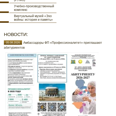
(РУМО)
Учебно-производственный
комплекс
Виртуальный музей «Эхо
войны: история и память»
НОВОСТИ:
05.08.2026
Амбассадоры ФП «Профессионалитет» приглашают
абитуриентов