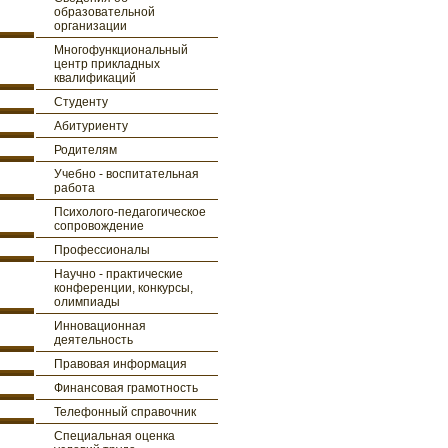
образовательной
организации
Многофункциональный
центр прикладных
квалификаций
Студенту
Абитуриенту
Родителям
Учебно - воспитательная
работа
Психолого-педагогическое
сопровождение
Профессионалы
Научно - практические
конференции, конкурсы,
олимпиады
Инновационная
деятельность
Правовая информация
Финансовая грамотность
Телефонный справочник
Специальная оценка