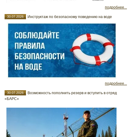
подробнее...
30.07.2026
Инструктаж по безопасному поведению на воде
подробнее...
30.07.2026
Возможность пополнить резерв и вступить в отряд
«БАРС»