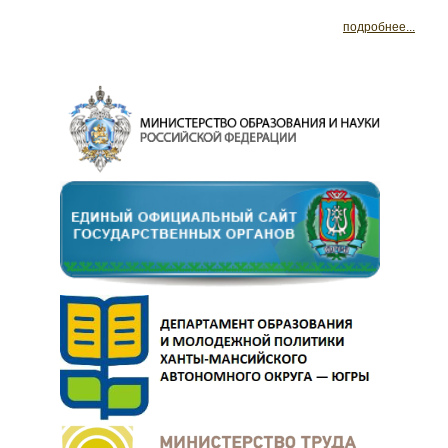
подробнее...