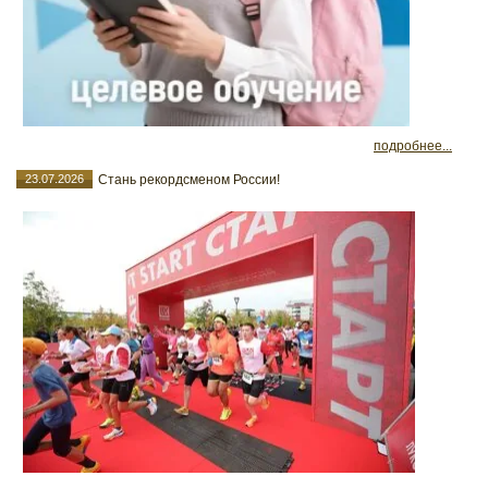
подробнее...
23.07.2026
Стань рекордсменом России!