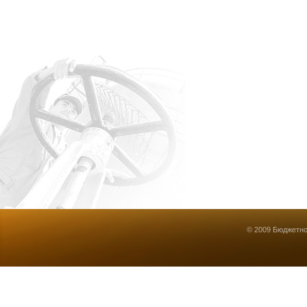
© 2009 Бюджетно