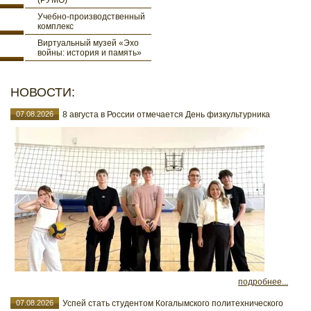
(РУМО)
Учебно-производственный
комплекс
Виртуальный музей «Эхо
войны: история и память»
НОВОСТИ:
07.08.2026
8 августа в России отмечается День физкультурника
подробнее...
07.08.2026
Успей стать студентом Когалымского политехнического