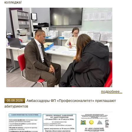
колледжа!
подробнее...
05.08.2026
Амбассадоры ФП «Профессионалитет» приглашают
абитуриентов