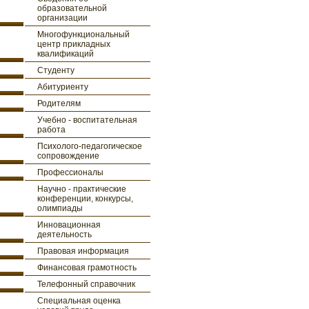
образовательной
организации
Многофункциональный
центр прикладных
квалификаций
Студенту
Абитуриенту
Родителям
Учебно - воспитательная
работа
Психолого-педагогическое
сопровождение
Профессионалы
Научно - практические
конференции, конкурсы,
олимпиады
Инновационная
деятельность
Правовая информация
Финансовая грамотность
Телефонный справочник
Специальная оценка