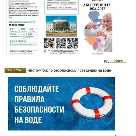
подробнее...
30.07.2026
Инструктаж по безопасному поведению на воде