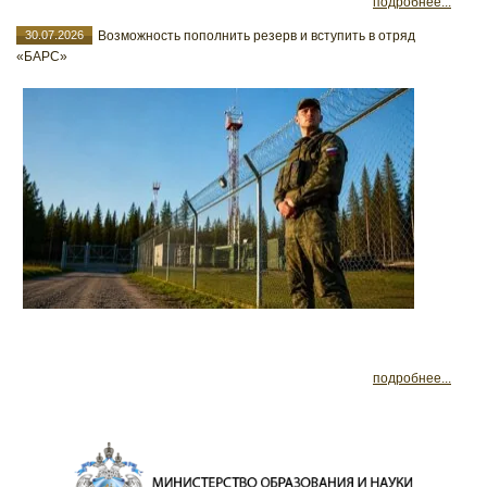
подробнее...
30.07.2026
Возможность пополнить резерв и вступить в отряд
«БАРС»
подробнее...