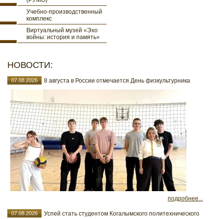
(РУМО)
Учебно-производственный
комплекс
Виртуальный музей «Эхо
войны: история и память»
НОВОСТИ:
07.08.2026
8 августа в России отмечается День физкультурника
подробнее...
07.08.2026
Успей стать студентом Когалымского политехнического