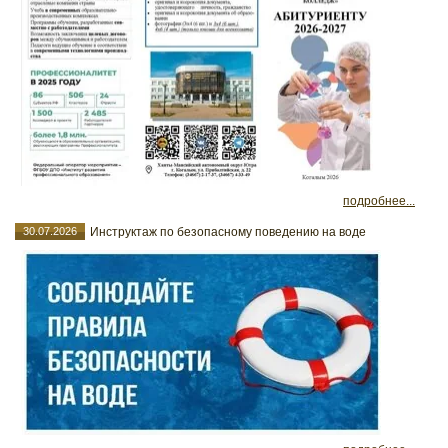
подробнее...
30.07.2026
Инструктаж по безопасному поведению на воде