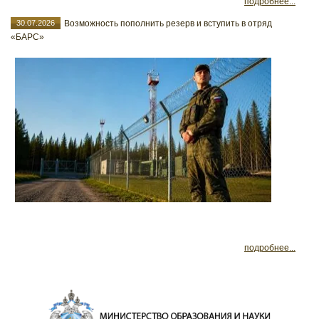
подробнее...
30.07.2026
Возможность пополнить резерв и вступить в отряд
«БАРС»
подробнее...