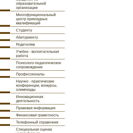
образовательной
организации
Многофункциональный
центр прикладных
квалификаций
Студенту
Абитуриенту
Родителям
Учебно - воспитательная
работа
Психолого-педагогическое
сопровождение
Профессионалы
Научно - практические
конференции, конкурсы,
олимпиады
Инновационная
деятельность
Правовая информация
Финансовая грамотность
Телефонный справочник
Специальная оценка