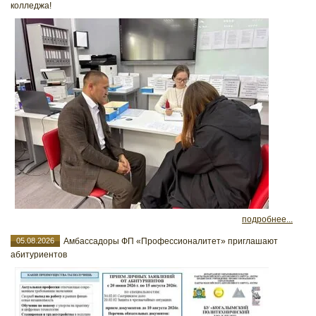
колледжа!
подробнее...
05.08.2026
Амбассадоры ФП «Профессионалитет» приглашают
абитуриентов