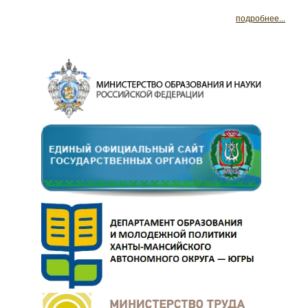
подробнее...