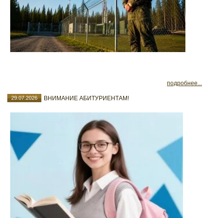
подробнее...
29.07.2026
ВНИМАНИЕ АБИТУРИЕНТАМ!