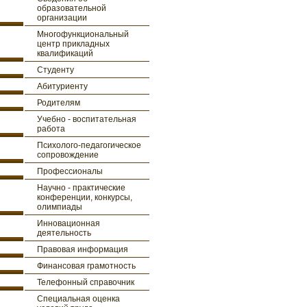
образовательной
организации
Многофункциональный
центр прикладных
квалификаций
Студенту
Абитуриенту
Родителям
Учебно - воспитательная
работа
Психолого-педагогическое
сопровождение
Профессионалы
Научно - практические
конференции, конкурсы,
олимпиады
Инновационная
деятельность
Правовая информация
Финансовая грамотность
Телефонный справочник
Специальная оценка