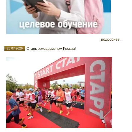
подробнее...
23.07.2026
Стань рекордсменом России!