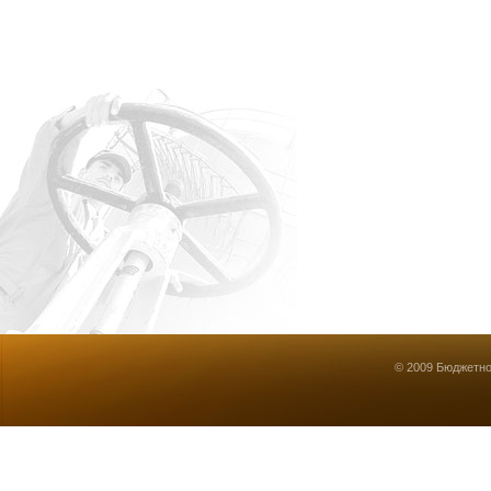
© 2009 Бюджетно