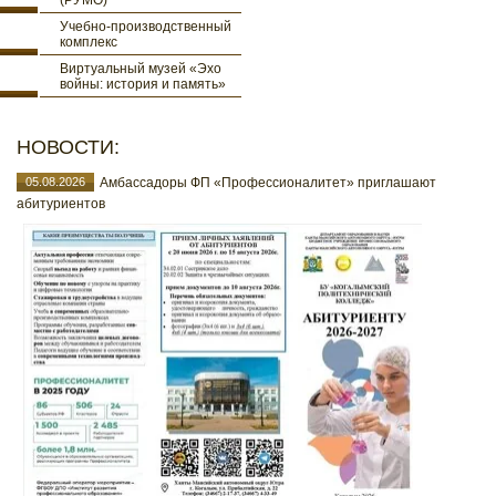
(РУМО)
Учебно-производственный
комплекс
Виртуальный музей «Эхо
войны: история и память»
НОВОСТИ:
05.08.2026
Амбассадоры ФП «Профессионалитет» приглашают
абитуриентов