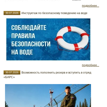
подробнее...
30.07.2026
Инструктаж по безопасному поведению на воде
подробнее...
30.07.2026
Возможность пополнить резерв и вступить в отряд
«БАРС»