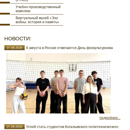
(РУМО)
Учебно-производственный
комплекс
Виртуальный музей «Эхо
войны: история и память»
НОВОСТИ:
07.08.2026
8 августа в России отмечается День физкультурника
подробнее...
07.08.2026
Успей стать студентом Когалымского политехнического