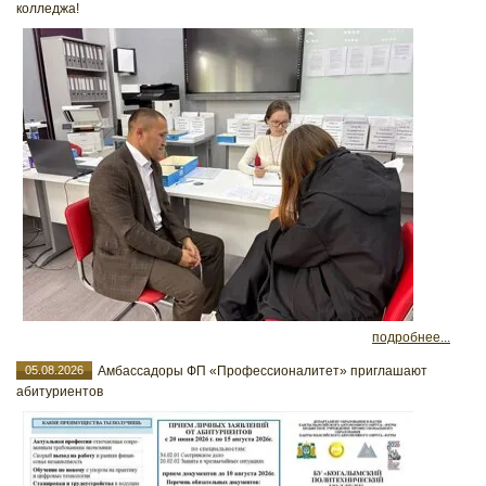
колледжа!
подробнее...
05.08.2026
Амбассадоры ФП «Профессионалитет» приглашают
абитуриентов