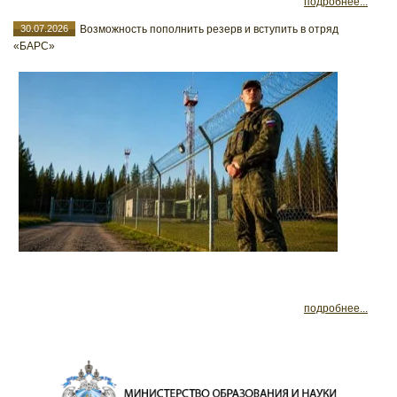
подробнее...
30.07.2026
Возможность пополнить резерв и вступить в отряд
«БАРС»
подробнее...