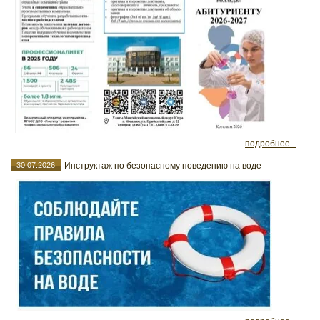
подробнее...
30.07.2026
Инструктаж по безопасному поведению на воде