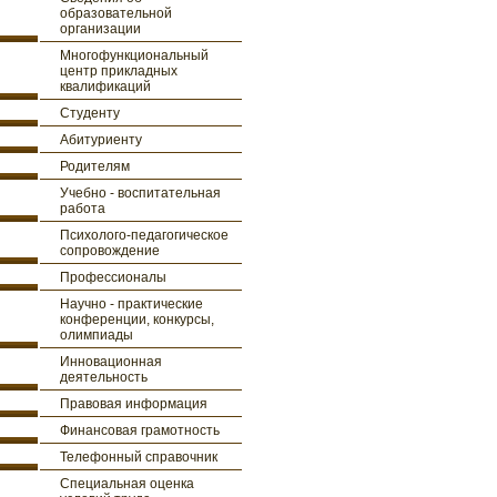
образовательной
организации
Многофункциональный
центр прикладных
квалификаций
Студенту
Абитуриенту
Родителям
Учебно - воспитательная
работа
Психолого-педагогическое
сопровождение
Профессионалы
Научно - практические
конференции, конкурсы,
олимпиады
Инновационная
деятельность
Правовая информация
Финансовая грамотность
Телефонный справочник
Специальная оценка