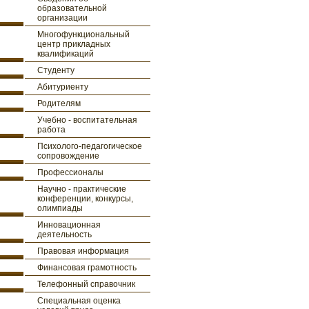
образовательной
организации
Многофункциональный
центр прикладных
квалификаций
Студенту
Абитуриенту
Родителям
Учебно - воспитательная
работа
Психолого-педагогическое
сопровождение
Профессионалы
Научно - практические
конференции, конкурсы,
олимпиады
Инновационная
деятельность
Правовая информация
Финансовая грамотность
Телефонный справочник
Специальная оценка