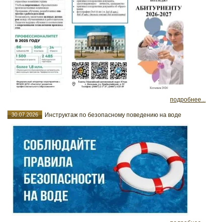
подробнее...
30.07.2026
Инструктаж по безопасному поведению на воде