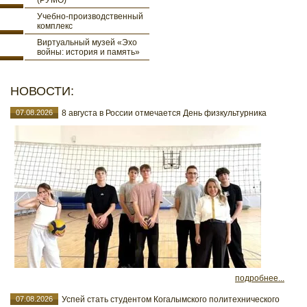
(РУМО)
Учебно-производственный
комплекс
Виртуальный музей «Эхо
войны: история и память»
НОВОСТИ:
07.08.2026
8 августа в России отмечается День физкультурника
подробнее...
07.08.2026
Успей стать студентом Когалымского политехнического