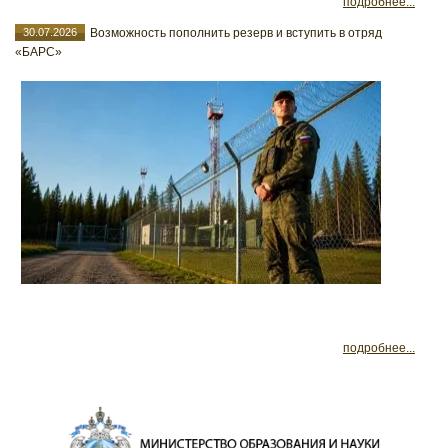
подробнее...
30.07.2026
Возможность пополнить резерв и вступить в отряд
«БАРС»
подробнее...