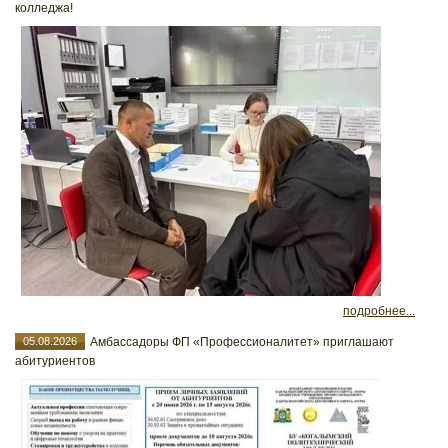
колледжа!
подробнее...
05.08.2026
Амбассадоры ФП «Профессионалитет» приглашают
абитуриентов