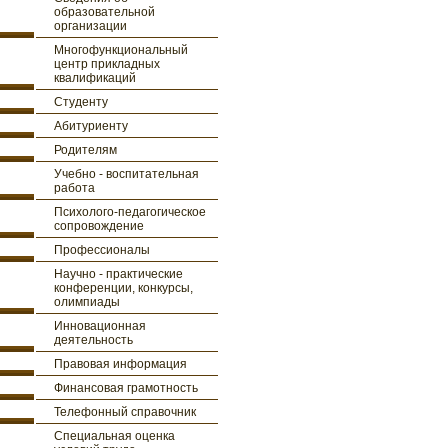
образовательной
организации
Многофункциональный
центр прикладных
квалификаций
Студенту
Абитуриенту
Родителям
Учебно - воспитательная
работа
Психолого-педагогическое
сопровождение
Профессионалы
Научно - практические
конференции, конкурсы,
олимпиады
Инновационная
деятельность
Правовая информация
Финансовая грамотность
Телефонный справочник
Специальная оценка