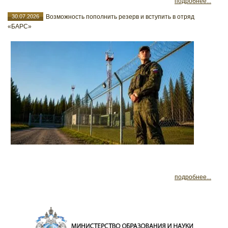
подробнее...
30.07.2026
Возможность пополнить резерв и вступить в отряд
«БАРС»
подробнее...