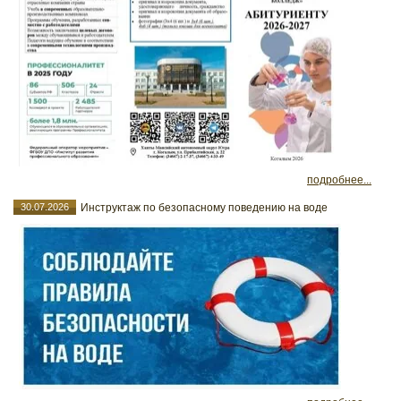
подробнее...
30.07.2026
Инструктаж по безопасному поведению на воде