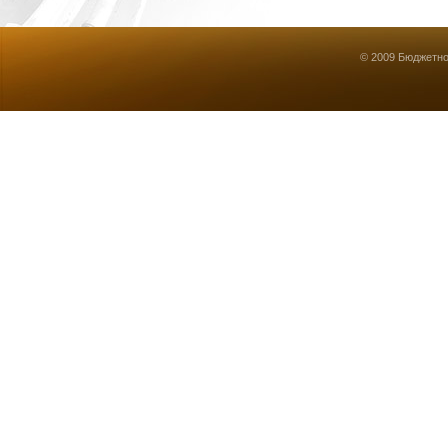
© 2009 Бюджетно