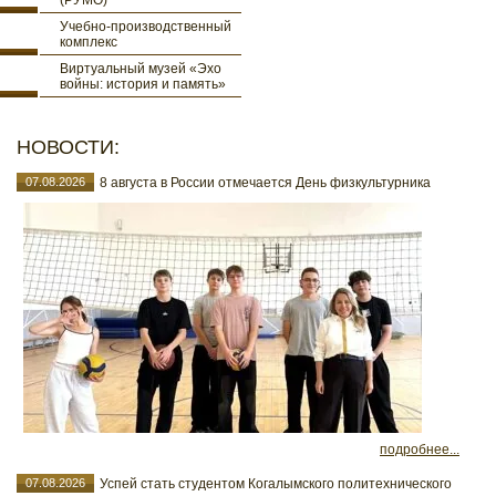
(РУМО)
Учебно-производственный
комплекс
Виртуальный музей «Эхо
войны: история и память»
НОВОСТИ:
07.08.2026
8 августа в России отмечается День физкультурника
подробнее...
07.08.2026
Успей стать студентом Когалымского политехнического