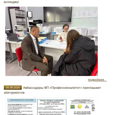
колледжа!
подробнее...
05.08.2026
Амбассадоры ФП «Профессионалитет» приглашают
абитуриентов