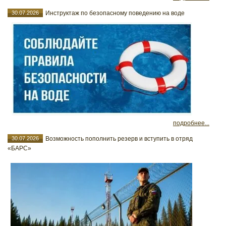
30.07.2026
Инструктаж по безопасному поведению на воде
подробнее...
30.07.2026
Возможность пополнить резерв и вступить в отряд
«БАРС»