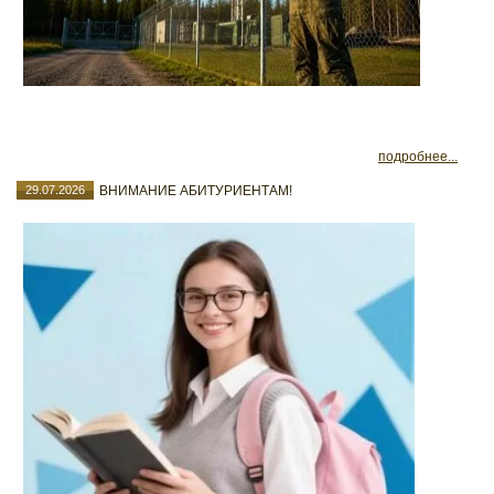
подробнее...
29.07.2026
ВНИМАНИЕ АБИТУРИЕНТАМ!