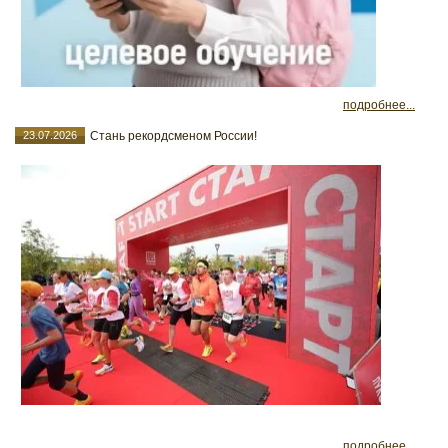
подробнее...
23.07.2026
Стань рекордсменом России!
подробнее...