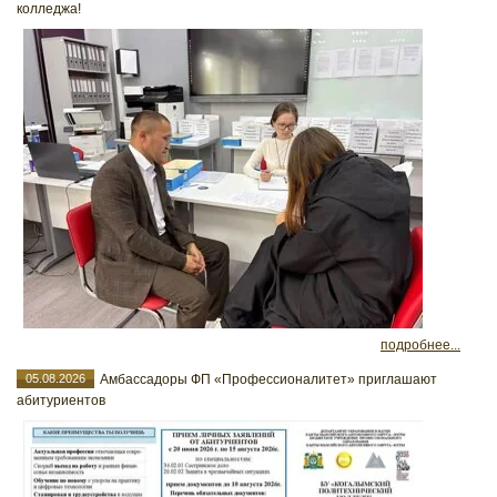
колледжа!
подробнее...
05.08.2026
Амбассадоры ФП «Профессионалитет» приглашают
абитуриентов