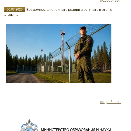
подробнее...
30.07.2026
Возможность пополнить резерв и вступить в отряд
«БАРС»
подробнее...