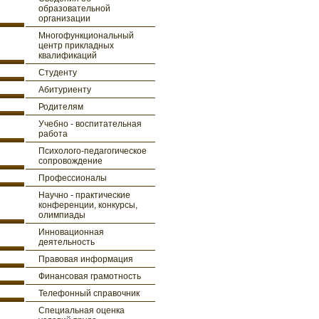
образовательной
организации
Многофункциональный
центр прикладных
квалификаций
Студенту
Абитуриенту
Родителям
Учебно - воспитательная
работа
Психолого-педагогическое
сопровождение
Профессионалы
Научно - практические
конференции, конкурсы,
олимпиады
Инновационная
деятельность
Правовая информация
Финансовая грамотность
Телефонный справочник
Специальная оценка