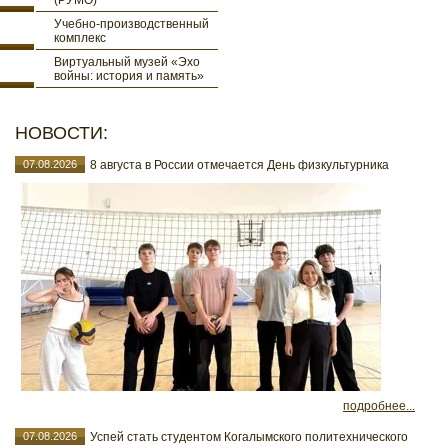
(РУМО)
Учебно-производственный
комплекс
Виртуальный музей «Эхо
войны: история и память»
НОВОСТИ:
07.08.2026
8 августа в России отмечается День физкультурника
подробнее...
07.08.2026
Успей стать студентом Когалымского политехнического