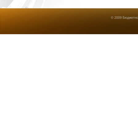
© 2009 Бюджетно