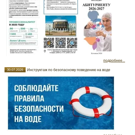
подробнее...
30.07.2026
Инструктаж по безопасному поведению на воде