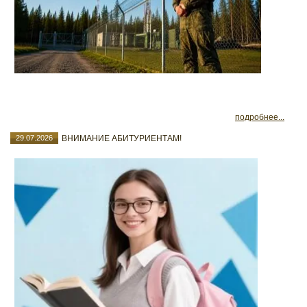
подробнее...
29.07.2026
ВНИМАНИЕ АБИТУРИЕНТАМ!