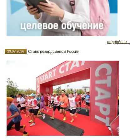
подробнее...
23.07.2026
Стань рекордсменом России!