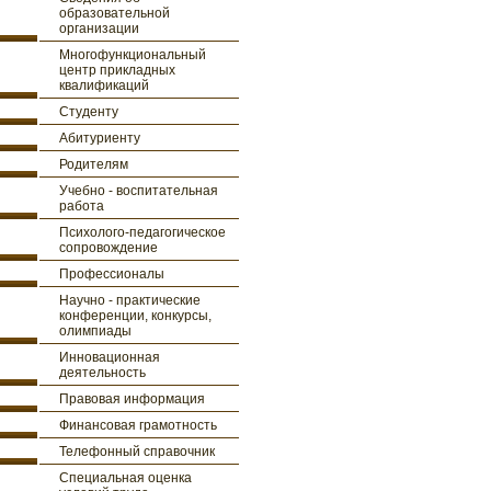
образовательной
организации
Многофункциональный
центр прикладных
квалификаций
Студенту
Абитуриенту
Родителям
Учебно - воспитательная
работа
Психолого-педагогическое
сопровождение
Профессионалы
Научно - практические
конференции, конкурсы,
олимпиады
Инновационная
деятельность
Правовая информация
Финансовая грамотность
Телефонный справочник
Специальная оценка