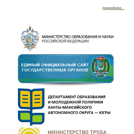
подробнее...