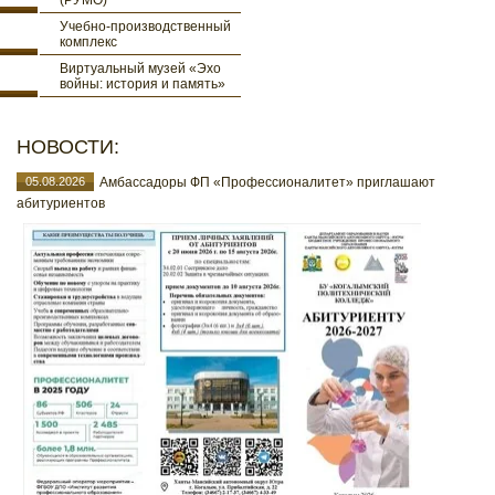
(РУМО)
Учебно-производственный
комплекс
Виртуальный музей «Эхо
войны: история и память»
НОВОСТИ:
05.08.2026
Амбассадоры ФП «Профессионалитет» приглашают
абитуриентов