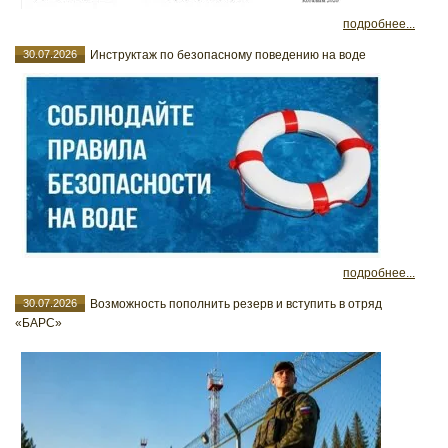
подробнее...
30.07.2026
Инструктаж по безопасному поведению на воде
подробнее...
30.07.2026
Возможность пополнить резерв и вступить в отряд
«БАРС»