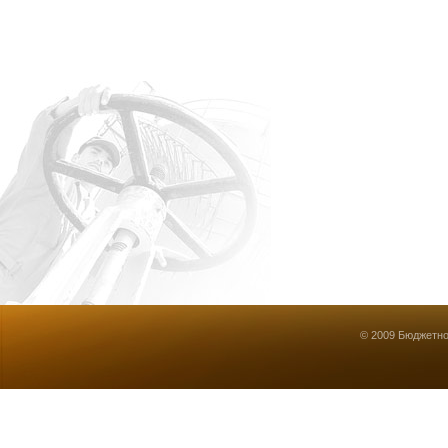
© 2009 Бюджетно