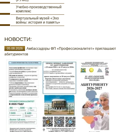
(РУМО)
Учебно-производственный
комплекс
Виртуальный музей «Эхо
войны: история и память»
НОВОСТИ:
05.08.2026
Амбассадоры ФП «Профессионалитет» приглашают
абитуриентов