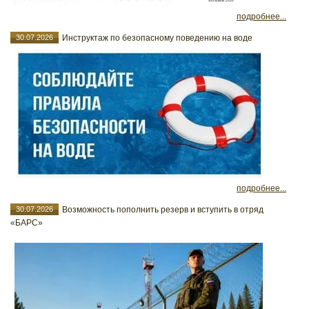
подробнее...
30.07.2026
Инструктаж по безопасному поведению на воде
подробнее...
30.07.2026
Возможность пополнить резерв и вступить в отряд
«БАРС»