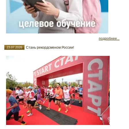
подробнее...
23.07.2026
Стань рекордсменом России!