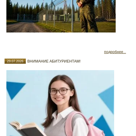
подробнее...
29.07.2026
ВНИМАНИЕ АБИТУРИЕНТАМ!