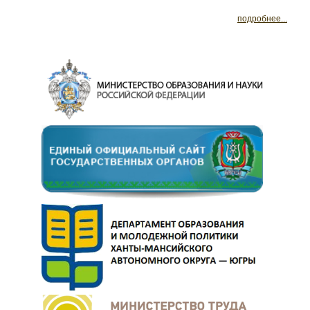
подробнее...