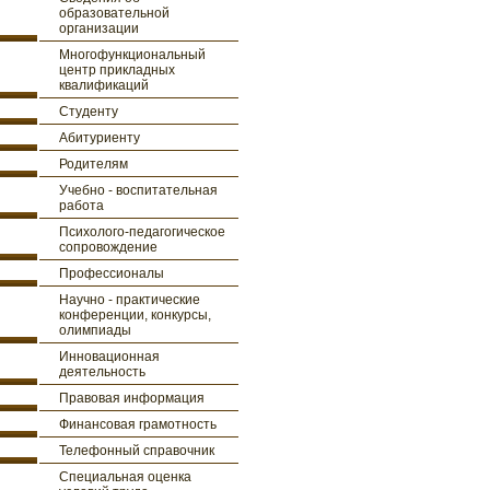
образовательной
организации
Многофункциональный
центр прикладных
квалификаций
Студенту
Абитуриенту
Родителям
Учебно - воспитательная
работа
Психолого-педагогическое
сопровождение
Профессионалы
Научно - практические
конференции, конкурсы,
олимпиады
Инновационная
деятельность
Правовая информация
Финансовая грамотность
Телефонный справочник
Специальная оценка