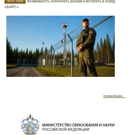
30.07.2026
Возможность пополнить резерв и вступить в отряд
«БАРС»
подробнее...