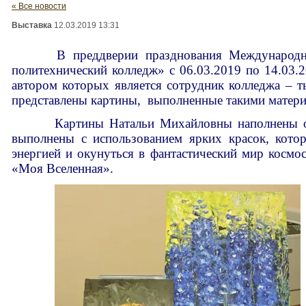
« Все новости
Выставка
12.03.2019 13:31
В преддверии празднования Международного
политехнический колледж» с 06.03.2019 по 14.03.2
автором которых является сотрудник колледжа – 
представлены картины, выполненные такими материа
Картины Натальи Михайловны наполнены обра
выполнены с использованием ярких красок, кото
энергией и окунуться в фантастический мир космос
«Моя Вселенная».