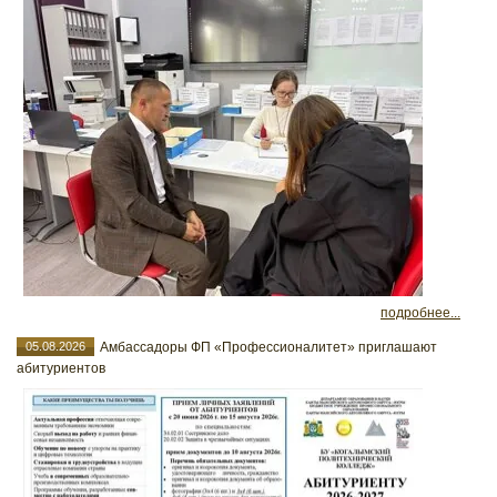
подробнее...
05.08.2026
Амбассадоры ФП «Профессионалитет» приглашают
абитуриентов