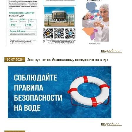
подробнее...
30.07.2026
Инструктаж по безопасному поведению на воде
подробнее...