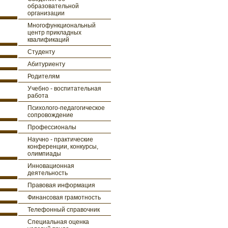
образовательной
организации
Многофункциональный
центр прикладных
квалификаций
Студенту
Абитуриенту
Родителям
Учебно - воспитательная
работа
Психолого-педагогическое
сопровождение
Профессионалы
Научно - практические
конференции, конкурсы,
олимпиады
Инновационная
деятельность
Правовая информация
Финансовая грамотность
Телефонный справочник
Специальная оценка