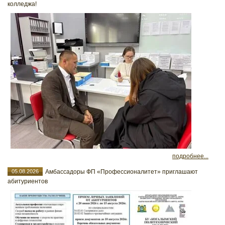
колледжа!
подробнее...
05.08.2026
Амбассадоры ФП «Профессионалитет» приглашают
абитуриентов