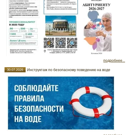
подробнее...
30.07.2026
Инструктаж по безопасному поведению на воде