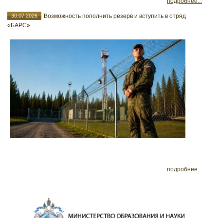
подробнее...
30.07.2026
Возможность пополнить резерв и вступить в отряд
«БАРС»
подробнее...