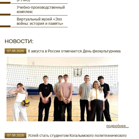
(РУМО)
Учебно-производственный
комплекс
Виртуальный музей «Эхо
войны: история и память»
НОВОСТИ:
07.08.2026
8 августа в России отмечается День физкультурника
подробнее...
07.08.2026
Успей стать студентом Когалымского политехнического