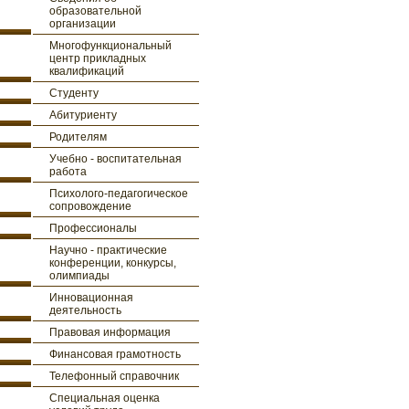
образовательной
организации
Многофункциональный
центр прикладных
квалификаций
Студенту
Абитуриенту
Родителям
Учебно - воспитательная
работа
Психолого-педагогическое
сопровождение
Профессионалы
Научно - практические
конференции, конкурсы,
олимпиады
Инновационная
деятельность
Правовая информация
Финансовая грамотность
Телефонный справочник
Специальная оценка