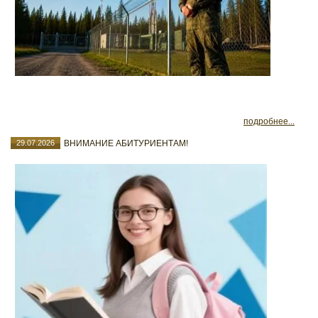
подробнее...
29.07.2026
ВНИМАНИЕ АБИТУРИЕНТАМ!