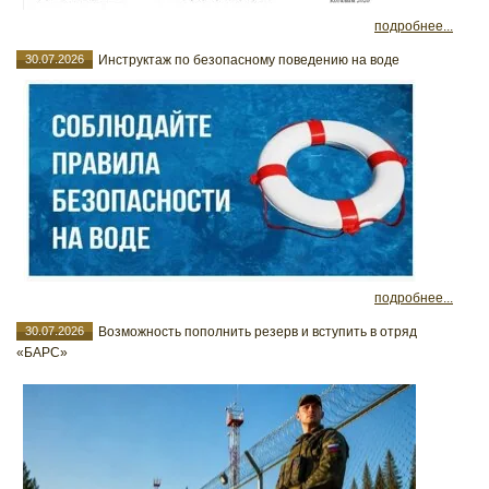
подробнее...
30.07.2026
Инструктаж по безопасному поведению на воде
подробнее...
30.07.2026
Возможность пополнить резерв и вступить в отряд
«БАРС»