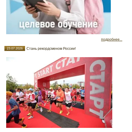
подробнее...
23.07.2026
Стань рекордсменом России!