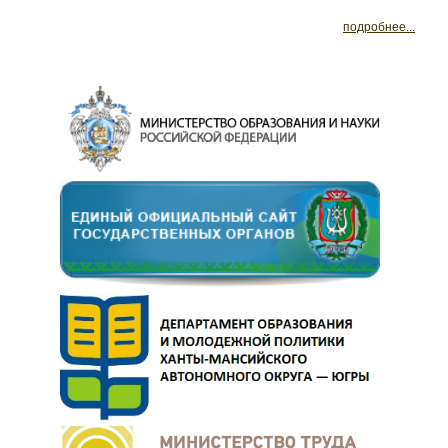
подробнее...