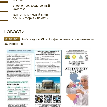
(РУМО)
Учебно-производственный
комплекс
Виртуальный музей «Эхо
войны: история и память»
НОВОСТИ:
05.08.2026
Амбассадоры ФП «Профессионалитет» приглашают
абитуриентов