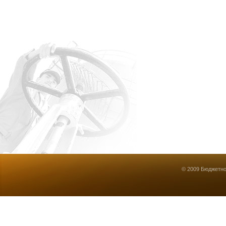
© 2009 Бюджетно