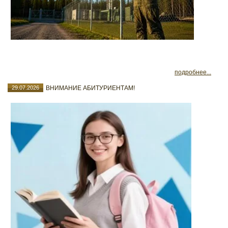
подробнее...
29.07.2026
ВНИМАНИЕ АБИТУРИЕНТАМ!