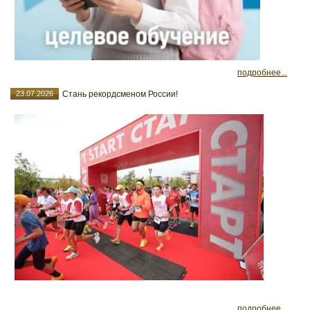
подробнее...
23.07.2026
Стань рекордсменом России!
подробнее...