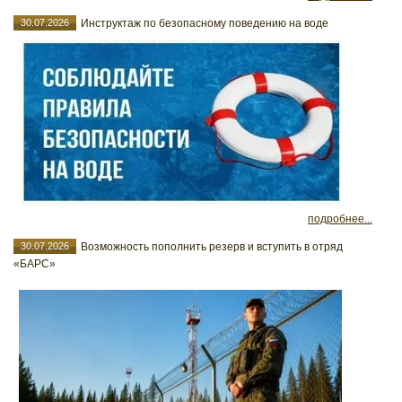
30.07.2026
Инструктаж по безопасному поведению на воде
подробнее...
30.07.2026
Возможность пополнить резерв и вступить в отряд
«БАРС»