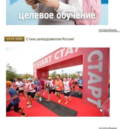
подробнее...
23.07.2026
Стань рекордсменом России!
подробнее...