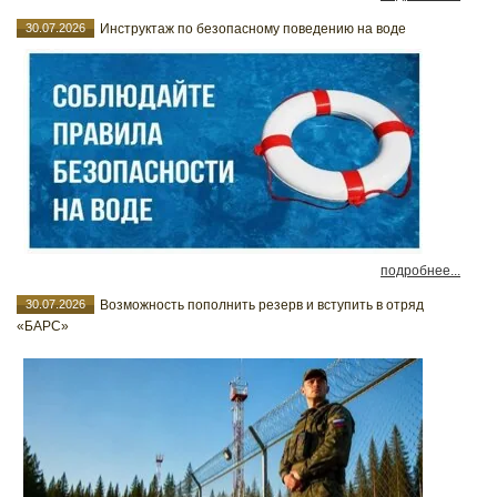
30.07.2026
Инструктаж по безопасному поведению на воде
подробнее...
30.07.2026
Возможность пополнить резерв и вступить в отряд
«БАРС»