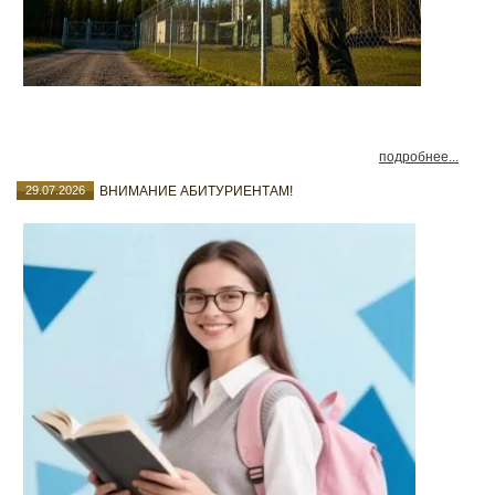
подробнее...
29.07.2026
ВНИМАНИЕ АБИТУРИЕНТАМ!